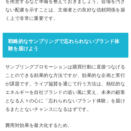
を用意するなど準備を整えておきましょう。会場を汚さ
ない配慮を示すことは、主催者との良好な信頼関係を築
く上で非常に重要です。
戦略的なサンプリングで忘れられないブランド体
験を届けよう
サンプリングプロモーションは購買行動に直接つなげる
ことのできる効果的な方法ですが、効果的な企画と実行
が課題です。ライブ協賛を通じて行う方法は、熱狂的な
エネルギーを自社ブランドの追い風に変え、未来の顧客
となる人々の心に「忘れられないブランド体験」を届け
るまたとないチャンスになるはずです。
費用対効果を最大化するため、