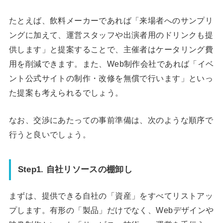
たとえば、飲料メーカーであれば「来場者へのサンプリ
ングに加えて、運営スタッフや出演者用のドリンクも提
供します」と提案することで、主催者はケータリング費
用を削減できます。また、Web制作会社であれば「イベ
ント公式サイトの制作・改修を無償で行います」といっ
た提案も考えられるでしょう。
なお、交渉にあたっての事前準備は、次のような順序で
行うと良いでしょう。
Step1. 自社リソースの棚卸し
まずは、提供できる自社の「資産」をすべてリストアッ
プします。有形の「製品」だけでなく、Webデザインや