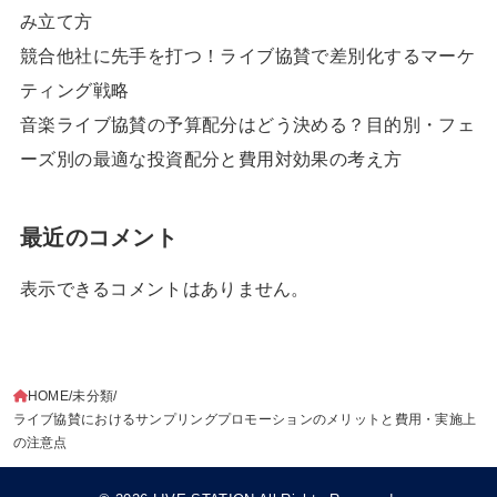
み立て方
競合他社に先手を打つ！ライブ協賛で差別化するマーケ
ティング戦略
音楽ライブ協賛の予算配分はどう決める？目的別・フェ
ーズ別の最適な投資配分と費用対効果の考え方
最近のコメント
表示できるコメントはありません。
HOME
未分類
ライブ協賛におけるサンプリングプロモーションのメリットと費用・実施上
の注意点