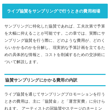
ライブ協賛をサンプリングで行うときの費用相場
サンプリングに特化した協賛であれば、工夫次第で予算
を大幅に抑えることが可能です。この章では、実際にサ
ンプリング協賛を行う際に、どのような費用が、どのく
らいかかるのかを分解し、現実的な予算計画を立てるた
めの具体的な情報と、コストを削減するための交渉術に
ついて解説します。
協賛サンプリングにかかる費用の内訳
ライブ協賛を通じてサンプリングプロモーションを行う
ときの費用は、主に「協賛金」と「運営実費」に分けら
れます。 アーティストの冠協賛やステージのネーミン