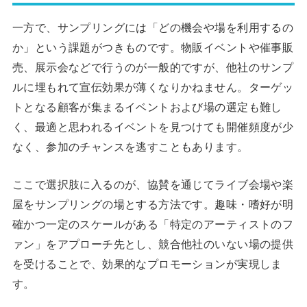
一方で、サンプリングには「どの機会や場を利用するの
か」という課題がつきものです。物販イベントや催事販
売、展示会などで行うのが一般的ですが、他社のサンプ
ルに埋もれて宣伝効果が薄くなりかねません。ターゲッ
トとなる顧客が集まるイベントおよび場の選定も難し
く、最適と思われるイベントを見つけても開催頻度が少
なく、参加のチャンスを逃すこともあります。
ここで選択肢に入るのが、協賛を通じてライブ会場や楽
屋をサンプリングの場とする方法です。趣味・嗜好が明
確かつ一定のスケールがある「特定のアーティストのフ
ァン」をアプローチ先とし、競合他社のいない場の提供
を受けることで、効果的なプロモーションが実現しま
す。