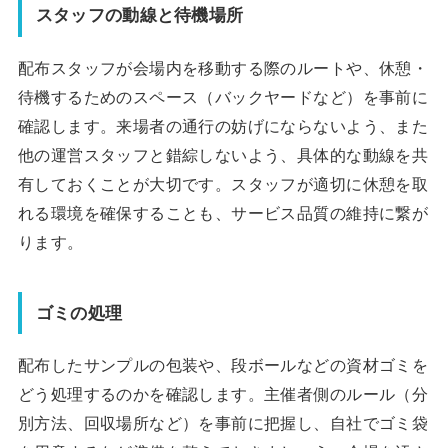
スタッフの動線と待機場所
配布スタッフが会場内を移動する際のルートや、休憩・
待機するためのスペース（バックヤードなど）を事前に
確認します。来場者の通行の妨げにならないよう、また
他の運営スタッフと錯綜しないよう、具体的な動線を共
有しておくことが大切です。スタッフが適切に休憩を取
れる環境を確保することも、サービス品質の維持に繋が
ります。
ゴミの処理
配布したサンプルの包装や、段ボールなどの資材ゴミを
どう処理するのかを確認します。主催者側のルール（分
別方法、回収場所など）を事前に把握し、自社でゴミ袋