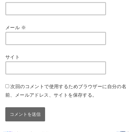
メール
※
サイト
次回のコメントで使用するためブラウザーに自分の名
前、メールアドレス、サイトを保存する。