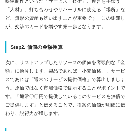
映像制作といった「サービス・技術」、運営を手伝う
「人材」、打ち合わせやリハーサルに使える「場所」な
ど、無形の資産も洗い出すことが重要です。この棚卸し
が、交渉のカードを増やす第一歩となります。
Step2. 価値の金額換算
次に、リストアップしたリソースの価値を客観的な「金
額」に換算します。製品であれば「小売価格」、サービ
スであれば「通常のサービス提供価格」で算出しましょ
う。原価ではなく市場価格で提示することがポイントで
す。「通常〇〇円で提供しているこのサービスを無償で
ご提供します」と伝えることで、提案の価値が明確に伝
わり、説得力が増します。