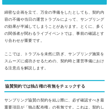
綿密な企画を立て、万全の準備をしたとしても、契約内
容の不備や当日の運営トラブルによって、サンプリング
の効果が半減してしまうことがあります。とくに、多く
の関係者が関わるライブイベントでは、事前の確認とす
り合わせが重要です。
ここでは、トラブルを未然に防ぎ、サンプリング施策を
スムーズに成功させるための、契約時と運営準備におけ
る注意点を解説します。
協賛契約では独占権の有無をチェックする
サンプリング協賛の契約を結ぶ際に、必ず確認すべき最
重要項目が「独占配布権」の有無です。これは、契約し