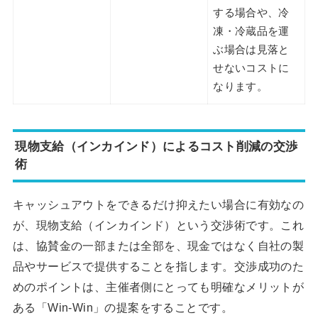
する場合や、冷
凍・冷蔵品を運
ぶ場合は見落と
せないコストに
なります。
現物支給（インカインド）によるコスト削減の交渉
術
キャッシュアウトをできるだけ抑えたい場合に有効なの
が、現物支給（インカインド）という交渉術です。これ
は、協賛金の一部または全部を、現金ではなく自社の製
品やサービスで提供することを指します。交渉成功のた
めのポイントは、主催者側にとっても明確なメリットが
ある「Win-Win」の提案をすることです。