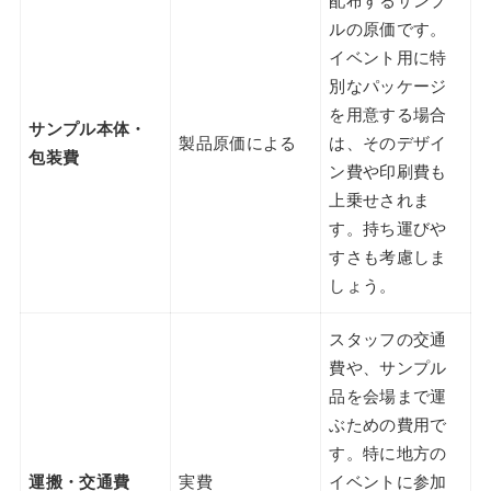
配布するサンプ
ルの原価です。
イベント用に特
別なパッケージ
を用意する場合
サンプル本体・
製品原価による
は、そのデザイ
包装費
ン費や印刷費も
上乗せされま
す。持ち運びや
すさも考慮しま
しょう。
スタッフの交通
費や、サンプル
品を会場まで運
ぶための費用で
す。特に地方の
運搬・交通費
実費
イベントに参加