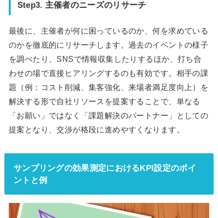
Step3. 主催者のニーズのリサーチ
最後に、主催者が何に困っているのか、何を求めている
のかを徹底的にリサーチします。過去のイベントの様子
を調べたり、SNSで情報収集したりするほか、打ち合
わせの場で直接ヒアリングするのも有効です。相手の課
題（例：コスト削減、集客強化、来場者満足度向上）を
解決する形で自社リソースを提案することで、単なる
「お願い」ではなく「課題解決のパートナー」としての
提案となり、交渉が格段に進めやすくなります。
サンプリングの効果測定におけるKPI設定のポイ
ントと例