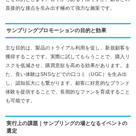
直接的な接点を生み出す極めて強力な施策です。
サンプリングプロモーションの目的と効果
主な目的は、製品のトライアル利用を促し、新規顧客を
獲得することです。実際に試してもらうことで、購入リ
スクを低減させ、購買意欲を高める効果があります。ま
た、良い体験はSNSなどでの口コミ（UGC）を生み出
し、認知拡大にも繋がります。顧客に好意的なブランド
体験を提供することで、長期的なファンを育成すること
も可能です。
実行上の課題｜サンプリングの場となるイベントの
選定