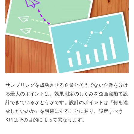
サンプリングを成功させる企業とそうでない企業を分け
る最大のポイントは、効果測定のしくみを企画段階で設
計できているかどうかです。設計のポイントは「何を達
成したいのか」を明確にすることにあり、設定すべき
KPIはその目的によって異なります。