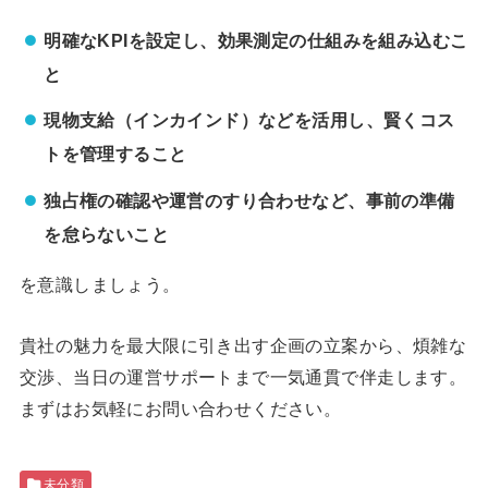
明確なKPIを設定し、効果測定の仕組みを組み込むこ
と
現物支給（インカインド）などを活用し、賢くコス
トを管理すること
独占権の確認や運営のすり合わせなど、事前の準備
を怠らないこと
を意識しましょう。
貴社の魅力を最大限に引き出す企画の立案から、煩雑な
交渉、当日の運営サポートまで一気通貫で伴走します。
まずはお気軽にお問い合わせください。
未分類