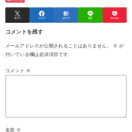
ポスト
シェア
はてブ
送る
Pocket
コメントを残す
メールアドレスが公開されることはありません。
※
が
付いている欄は必須項目です
コメント
※
名前
※