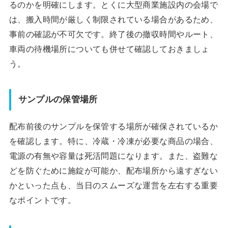
るのかを明確にします。とくに大型商業施設内の会場で
は、搬入時間が厳しく制限されている場合があるため、
事前の確認が不可欠です。終了後の撤収時間やルート、
車両の待機場所についても併せて確認しておきましょ
う。
サンプルの保管場所
配布前後のサンプルを保管する場所が確保されているか
を確認します。特に、冷蔵・冷凍が必要な商品の場合、
電源の有無や容量は死活問題になります。また、盗難な
どを防ぐために施錠が可能か、配布場所から遠すぎない
かといった点も、当日のスムーズな運営を左右する重要
なポイントです。