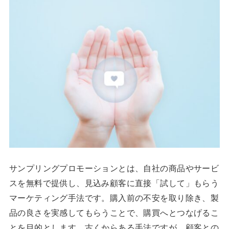
サンプリングプロモーションとは、自社の商品やサービ
スを無料で提供し、見込み顧客に直接「試して」もらう
マーケティング手法です。購入前の不安を取り除き、製
品の良さを実感してもらうことで、購買へとつなげるこ
とを目的とします。古くからある手法ですが、顧客との