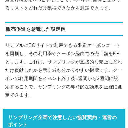
るリストをどれだけ獲得できたかを測定できます。
販売促進を意識した設定例
サンプルにECサイトで利用できる限定クーポンコード
を同梱し、その利用率やクーポン経由での売上額をKPI
とします。これは、サンプリングが直接的な売上にどれ
だけ貢献したかを示す最も分かりやすい指標です。クー
ポンの利用期間をイベント終了後1週間から2週間に設
定することで、サンプリングの即時的な効果を正確に測
定できます。
サンプリング企画で注意したい協賛契約・運営の
ポイント