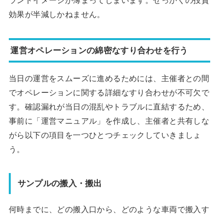
効果が半減しかねません。
運営オペレーションの綿密なすり合わせを行う
当日の運営をスムーズに進めるためには、主催者との間
でオペレーションに関する詳細なすり合わせが不可欠で
す。確認漏れが当日の混乱やトラブルに直結するため、
事前に「運営マニュアル」を作成し、主催者と共有しな
がら以下の項目を一つひとつチェックしていきましょ
う。
サンプルの搬入・搬出
何時までに、どの搬入口から、どのような車両で搬入す