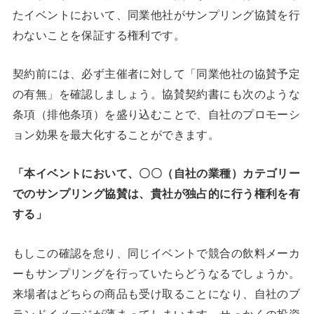
たイベントにおいて、同業他社がサンプリング協賛を行
わないことを保証する権利です。
契約前には、必ず主催者に対して「同業他社の協賛予定
の有無」を確認しましょう。協賛契約書にも次のような
条項（排他条項）を盛り込むことで、自社のプロモーシ
ョン効果を最大化することができます。
「本イベントにおいて、〇〇（自社の業種）カテゴリー
でのサンプリング協賛は、貴社が独占的に行う権利を有
する」
もしこの確認を怠り、同じイベントで競合の飲料メーカ
ーもサンプリングを行っていたらどうなるでしょうか。
来場者はどちらの商品も受け取ることになり、自社のブ
ランドイメージが薄まってしまいます。せっかくの投資