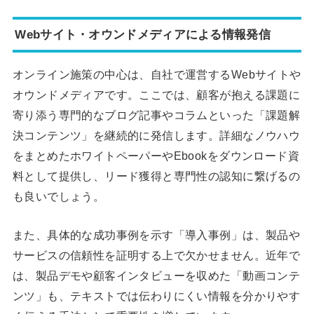
Webサイト・オウンドメディアによる情報発信
オンライン施策の中心は、自社で運営するWebサイトや
オウンドメディアです。ここでは、顧客が抱える課題に
寄り添う専門的なブログ記事やコラムといった「課題解
決コンテンツ」を継続的に発信します。詳細なノウハウ
をまとめたホワイトペーパーやEbookをダウンロード資
料として提供し、リード獲得と専門性の認知に繋げるの
も良いでしょう。
また、具体的な成功事例を示す「導入事例」は、製品や
サービスの信頼性を証明する上で欠かせません。近年で
は、製品デモや顧客インタビューを収めた「動画コンテ
ンツ」も、テキストでは伝わりにくい情報を分かりやす