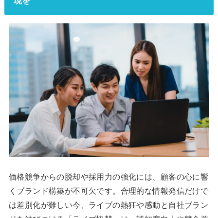
現を
価格競争からの脱却や採用力の強化には、顧客の心に響
くブランド構築が不可欠です。合理的な情報発信だけで
は差別化が難しい今、ライブの熱狂や感動と自社ブラン