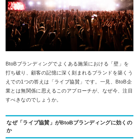
BtoBブランディングでよくある施策における「壁」を
打ち破り、顧客の記憶に深く刻まれるブランドを築くう
えでの1つの答えは「ライブ協賛」です。一見、BtoB企
業とは無関係に思えるこのアプローチが、なぜ今、注目
すべきなのでしょうか。
なぜ「ライブ協賛」がBtoBブランディングに効くの
か