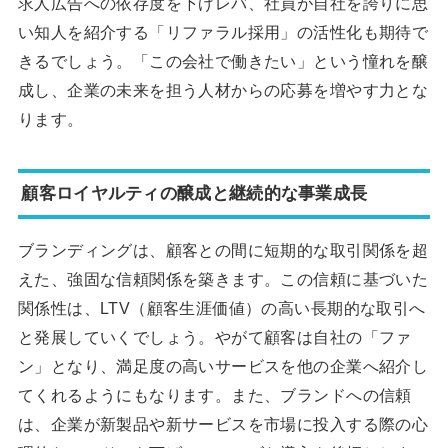
求人広告への依存度を下げレバ、社員が自社を誇りに思
い知人を紹介する「リファラル採用」の活性化も期待で
きるでしょう。「この会社で働きたい」という憧れを醸
成し、企業の未来を担う人材からの応募を増やす力とな
ります。
顧客ロイヤルティの醸成と継続的な事業成長
ブランディングは、顧客との間に短期的な取引関係を超
えた、強固な信頼関係を築きます。この信頼に基づいた
関係性は、LTV（顧客生涯価値）の高い長期的な取引へ
と発展していくでしょう。やがて顧客は自社の「ファ
ン」となり、満足度の高いサービスを他の企業へ紹介し
てくれるようにもなります。また、ブランドへの信頼
は、企業が新製品や新サービスを市場に投入する際の心