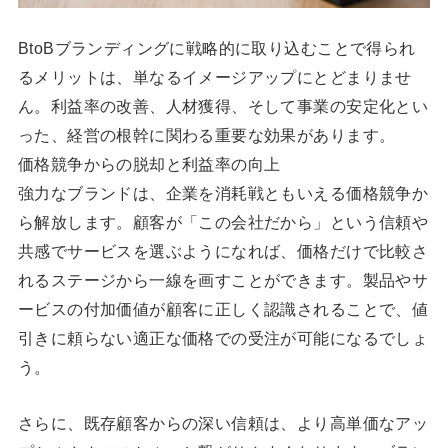
BtoBブランディングに戦略的に取り込むことで得られ
るメリットは、単なるイメージアップにとどまりませ
ん。利益率の改善、人材獲得、そして事業の安定化とい
った、経営の根幹に関わる重要な効果があります。
価格競争からの脱却と利益率の向上
強力なブランドは、企業を消耗戦ともいえる価格競争か
ら解放します。顧客が「この会社だから」という信頼や
共感でサービスを選ぶようになれば、価格だけで比較さ
れるステージから一線を画すことができます。製品やサ
ービスの付加価値が顧客に正しく認識されることで、値
引きに頼らない適正な価格での受注が可能になるでしょ
う。
さらに、既存顧客からの深い信頼は、より高単価なアッ