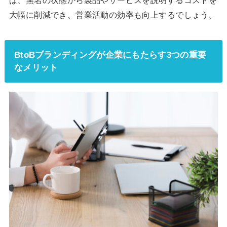
ば、無名の状態から製品やサービスを説明するコストを
大幅に削減でき、営業活動の効率も向上するでしょう。
BtoBブランディングが企業にもたらす3つの重要
なメリット