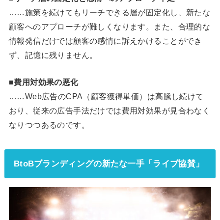
……施策を続けてもリーチできる層が固定化し、新たな
顧客へのアプローチが難しくなります。また、合理的な
情報発信だけでは顧客の感情に訴えかけることができ
ず、記憶に残りません。
■費用対効果の悪化
……Web広告のCPA（顧客獲得単価）は高騰し続けて
おり、従来の広告手法だけでは費用対効果が見合わなく
なりつつあるのです。
BtoBブランディングの新たな一手「ライブ協賛」