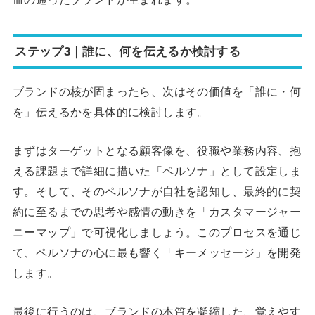
ステップ3｜誰に、何を伝えるか検討する
ブランドの核が固まったら、次はその価値を「誰に・何
を」伝えるかを具体的に検討します。
まずはターゲットとなる顧客像を、役職や業務内容、抱
える課題まで詳細に描いた「ペルソナ」として設定しま
す。そして、そのペルソナが自社を認知し、最終的に契
約に至るまでの思考や感情の動きを「カスタマージャー
ニーマップ」で可視化しましょう。このプロセスを通じ
て、ペルソナの心に最も響く「キーメッセージ」を開発
します。
最後に行うのは、ブランドの本質を凝縮した、覚えやす