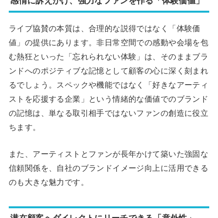
感情に訴えかけ、強力なファンを作る「体験価値」
ライブ協賛の本質は、合理的な説得ではなく「体験価
値」の提供にあります。非日常空間での感動や会場を包
む熱狂といった「忘れられない体験」は、そのままブラ
ンドへのポジティブな記憶として顧客の心に深く刻まれ
るでしょう。スペックや機能ではなく「好きなアーティ
ストを応援する企業」という情緒的な価値でのブランド
の記憶は、単なる取引相手ではないファンの創造に役立
ちます。
また、アーティストとファンが長年かけて築いた強固な
信頼関係を、自社のブランドイメージ向上に活用できる
のも大きな魅力です。