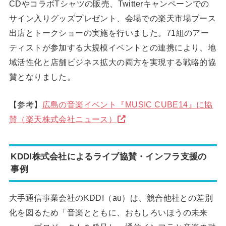
CDやコラボTシャツの販売、Twitterキャンペーンでの
サイン入りグッズプレゼント、会場での楽天市場ブース
出店とトークショーの実施を行いました。71組のアー
ティストが参加する大規模イベントとの連携により、地
域活性化と店舗ビジネス拡大の両方を実現する戦略的協
賛となりました。
【参考】
広島の音楽イベント『MUSIC CUBE14』に協
賛（楽天株式会社ニュース）
KDDI株式会社によるライブ協賛・インフラ支援の
事例
大手通信事業会社のKDDI（au）は、競合他社との差別
化を図るため「音楽とともに、おもしろいほうの未来