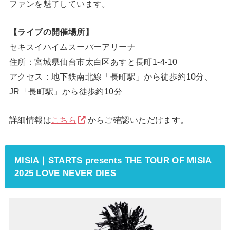
ファンを魅了しています。
【ライブの開催場所】
セキスイハイムスーパーアリーナ
住所：宮城県仙台市太白区あすと長町1-4-10
アクセス：地下鉄南北線「長町駅」から徒歩約10分、
JR「長町駅」から徒歩約10分
詳細情報は
こちら
からご確認いただけます。
MISIA｜STARTS presents THE TOUR OF MISIA
2025 LOVE NEVER DIES