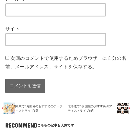
サイト
次回のコメントで使用するためブラウザーに自分の名
前、メールアドレス、サイトを保存する。
関東で5月開催のおすすめのアーテ
北海道で5月開催のおすすめのアー
ィストライブ8選
ティストライブ6選
RECOMMEND