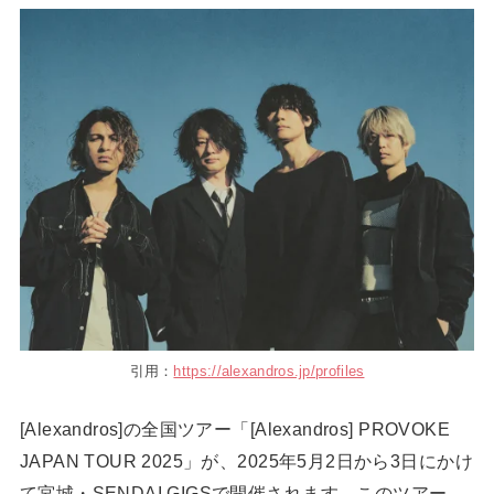
引用：
https://alexandros.jp/profiles
[Alexandros]の全国ツアー「[Alexandros] PROVOKE
JAPAN TOUR 2025」が、2025年5月2日から3日にかけ
て宮城・SENDAI GIGSで開催されます。このツアー