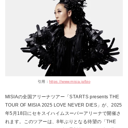
引用：
https://www.misia.jp/bio
MISIAの全国アリーナツアー「STARTS presents THE
TOUR OF MISIA 2025 LOVE NEVER DIES」が、2025
年5月18日にセキスイハイムスーパーアリーナで開催さ
れます。このツアーは、8年ぶりとなる待望の「THE