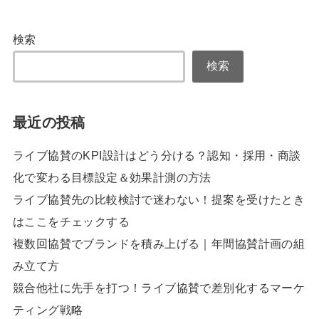
検索
検索
最近の投稿
ライブ協賛のKPI設計はどう分ける？認知・採用・商談
化で変わる目標設定＆効果計測の方法
ライブ協賛先の比較検討で迷わない！提案を受けたとき
はここをチェックする
複数回協賛でブランドを積み上げる｜年間協賛計画の組
み立て方
競合他社に先手を打つ！ライブ協賛で差別化するマーケ
ティング戦略