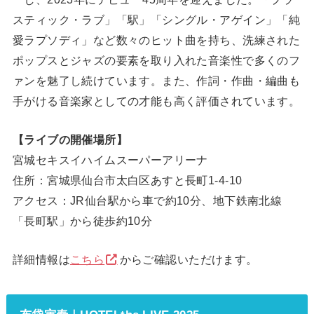
スティック・ラブ」「駅」「シングル・アゲイン」「純
愛ラプソディ」など数々のヒット曲を持ち、洗練された
ポップスとジャズの要素を取り入れた音楽性で多くのフ
ァンを魅了し続けています。また、作詞・作曲・編曲も
手がける音楽家としての才能も高く評価されています。
【ライブの開催場所】
宮城セキスイハイムスーパーアリーナ
住所：宮城県仙台市太白区あすと長町1-4-10
アクセス：JR仙台駅から車で約10分、地下鉄南北線
「長町駅」から徒歩約10分
詳細情報は
こちら
からご確認いただけます。