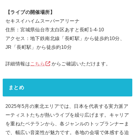
【ライブの開催場所】
セキスイハイムスーパーアリーナ
住所：宮城県仙台市太白区あすと長町1-4-10
アクセス：地下鉄南北線「長町駅」から徒歩約10分、
JR「長町駅」から徒歩約10分
詳細情報は
こちら
からご確認いただけます。
まとめ
2025年5月の東北エリアでは、日本を代表する実力派ア
ーティストたちが熱いライブを繰り広げます。キャリア
を重ねたベテランから、各ジャンルのトップランナーま
で、幅広い音楽性が魅力です。各地の会場で体感する迫