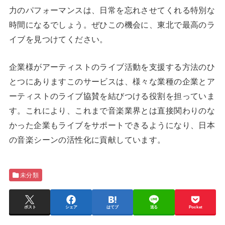
力のパフォーマンスは、日常を忘れさせてくれる特別な
時間になるでしょう。ぜひこの機会に、東北で最高のラ
イブを見つけてください。
企業様がアーティストのライブ活動を支援する方法のひ
とつにありますこのサービスは、様々な業種の企業とア
ーティストのライブ協賛を結びつける役割を担っていま
す。これにより、これまで音楽業界とは直接関わりのな
かった企業もライブをサポートできるようになり、日本
の音楽シーンの活性化に貢献しています。
未分類
ポスト
シェア
はてブ
送る
Pocket