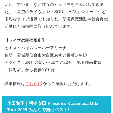
いたくていま」など数々のヒット曲を生み出してきまし
た。「星空のライヴ」や「SOUL JAZZ」シリーズなど
多彩なライブ活動でも知られ、環境保護活動や社会貢献
活動にも積極的に取り組んでいます。
【ライブの開催場所】
セキスイハイムスーパーアリーナ
住所：宮城県仙台市太白区あすと長町1-4-10
アクセス：JR仙台駅から車で約10分、地下鉄南北線
「長町駅」から徒歩約10分
詳細情報は
こちら
からご確認いただけます。
小田和正｜明治安田 Presents Kazumasa Oda
Tour 2025 みんなで自己ベスト!!