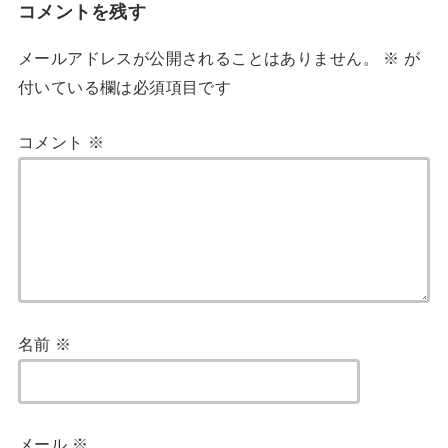
コメントを残す
メールアドレスが公開されることはありません。
※
が
付いている欄は必須項目です
コメント
※
名前
※
メール
※