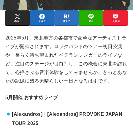
ポスト
シェア
はてブ
送る
Pocket
2025年5月、東北地方の各都市で豪華なアーティストラ
イブが開催されます。ロックバンドのツアー初日公演
や、長らく待ち望まれたベテランシンガーのライブな
ど、注目のステージが目白押し。この機会に東北を訪れ
て、心揺さぶる音楽体験をしてみませんか。きっとあな
たの記憶に残る素晴らしい一日となるはずです。
5月開催 おすすめライブ
[Alexandros]｜[Alexandros] PROVOKE JAPAN
TOUR 2025