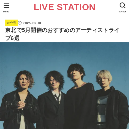
LIVE STATION
MENU
SEARCH
2025.05.01
未分類
東北で5月開催のおすすめのアーティストライ
ブ6選