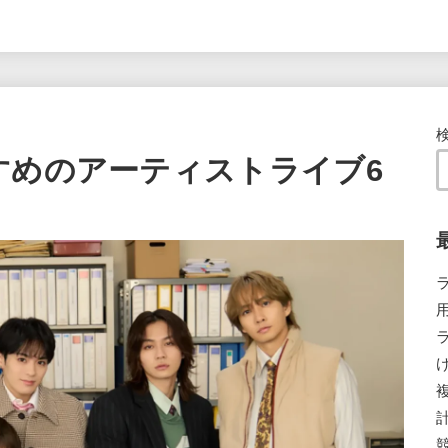
すめのアーティストライブ6