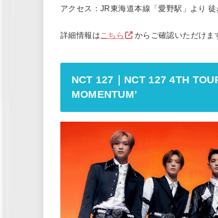
アクセス：JR東海道本線「愛野駅」より 徒
詳細情報は
こちら
からご確認いただけま
NCT 127｜NCT 127 4TH TOUR
MOMENTUM’