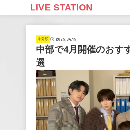
LIVE STATION
2025.04.15
未分類
中部で4月開催のおす
選