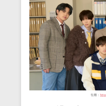
引用：
http