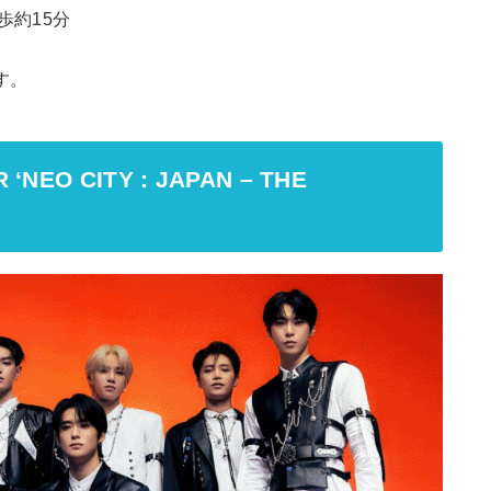
歩約15分
す。
 ‘NEO CITY : JAPAN – THE