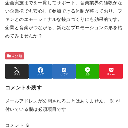
企画実施までを一貫してサポート。音楽業界の経験がな
い企業様でも安心して参加できる体制が整っており、フ
ァンとのエモーショナルな接点づくりにも効果的です。
企業と音楽がつながる、新たなプロモーションの形を始
めてみませんか？
未分類
ポスト
シェア
はてブ
送る
Pocket
コメントを残す
メールアドレスが公開されることはありません。
※
が
付いている欄は必須項目です
コメント
※