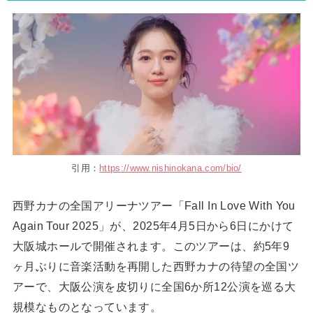
引用：
https://www.nishinokana.com/bio/
西野カナの全国アリーナツアー「Fall In Love With You
Again Tour 2025」が、2025年4月5日から6日にかけて
大阪城ホールで開催されます。このツアーは、約5年9
ヶ月ぶりに音楽活動を再開した西野カナの待望の全国ツ
アーで、大阪公演を皮切りに全国6か所12公演を巡る大
規模なものとなっています。