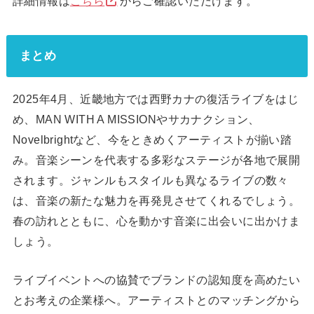
詳細情報は
こちら
からご確認いただけます。
まとめ
2025年4月、近畿地方では西野カナの復活ライブをはじ
め、MAN WITH A MISSIONやサカナクション、
Novelbrightなど、今をときめくアーティストが揃い踏
み。音楽シーンを代表する多彩なステージが各地で展開
されます。ジャンルもスタイルも異なるライブの数々
は、音楽の新たな魅力を再発見させてくれるでしょう。
春の訪れとともに、心を動かす音楽に出会いに出かけま
しょう。
ライブイベントへの協賛でブランドの認知度を高めたい
とお考えの企業様へ。アーティストとのマッチングから