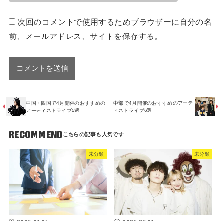
次回のコメントで使用するためブラウザーに自分の名
前、メールアドレス、サイトを保存する。
中国・四国で4月開催のおすすめの
中部で4月開催のおすすめのアーテ
アーティストライブ5選
ィストライブ6選
RECOMMEND
未分類
未分類