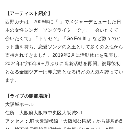
【アーティスト紹介】
西野カナは、2008年に「I」でメジャーデビューした日
本の女性シンガーソングライターです。「会いたくて
会いたくて」「トリセツ」「Go For It!!」など数々のヒ
ット曲を持ち、恋愛ソングの女王として多くの女性から
支持されてきました。2019年2月に活動休止を発表し、
2024年に約5年9ヶ月ぶりに音楽活動を再開。復帰後初
となる全国ツアーは即完売となるほどの人気を誇ってい
ます。
【ライブの開催場所】
大阪城ホール
住所：大阪府大阪市中央区大阪城3-1
アクセス：JR大阪環状線「大阪城公園駅」から徒歩約5