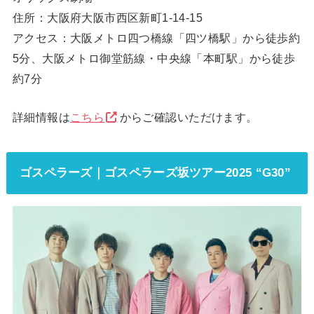
住所：大阪府大阪市西区新町1-14-15
アクセス：大阪メトロ四つ橋線「四ツ橋駅」から徒歩約
5分、大阪メトロ御堂筋線・中央線「本町駅」から徒歩
約7分
詳細情報は
こちら
からご確認いただけます。
ゴスペラーズ｜ゴスペラーズ坂ツアー2025 “G30”