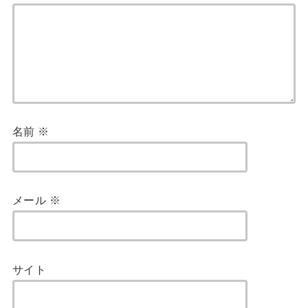
名前
※
メール
※
サイト