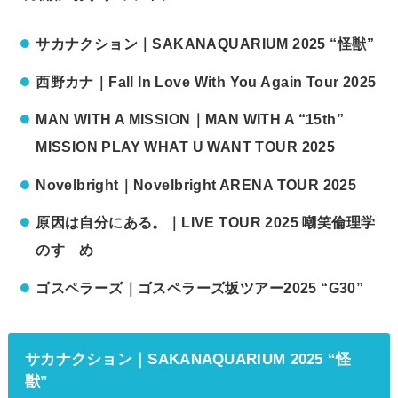
サカナクション｜SAKANAQUARIUM 2025 “怪獣”
西野カナ｜Fall In Love With You Again Tour 2025
MAN WITH A MISSION｜MAN WITH A “15th”
MISSION PLAY WHAT U WANT TOUR 2025
Novelbright｜Novelbright ARENA TOUR 2025
原因は自分にある。｜LIVE TOUR 2025 嘲笑倫理学
のすゝめ
ゴスペラーズ｜ゴスペラーズ坂ツアー2025 “G30”
サカナクション｜SAKANAQUARIUM 2025 “怪
獣”