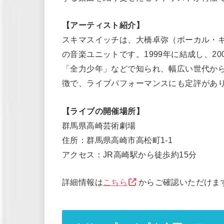
【アーティスト紹介】
スキマスイッチは、大橋卓弥（ボーカル・
の音楽ユニットです。1999年に結成し、2
「全力少年」などで知られ、幅広い世代か
徴で、ライブパフォーマンスにも定評があ
【ライブの開催場所】
群馬県高崎芸術劇場
住所：群馬県高崎市高松町1-1
アクセス：JR高崎駅から徒歩約15分
詳細情報は
こちら
からご確認いただけま