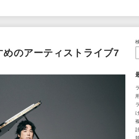
すめのアーティストライブ7