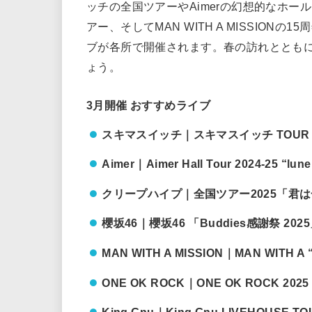
ッチの全国ツアーやAimerの幻想的なホ
アー、そしてMAN WITH A MISSIO
ブが各所で開催されます。春の訪れととも
ょう。
3月開催 おすすめライブ
スキマスイッチ｜スキマスイッチ TOUR 2024-
Aimer｜Aimer Hall Tour 2024-25 “lune
クリープハイプ｜全国ツアー2025「君
櫻坂46｜櫻坂46 「Buddies感謝祭 202
MAN WITH A MISSION｜MAN WITH A “
ONE OK ROCK｜ONE OK ROCK 2025 