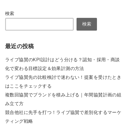
検索
検索
最近の投稿
ライブ協賛のKPI設計はどう分ける？認知・採用・商談
化で変わる目標設定＆効果計測の方法
ライブ協賛先の比較検討で迷わない！提案を受けたとき
はここをチェックする
複数回協賛でブランドを積み上げる｜年間協賛計画の組
み立て方
競合他社に先手を打つ！ライブ協賛で差別化するマーケ
ティング戦略