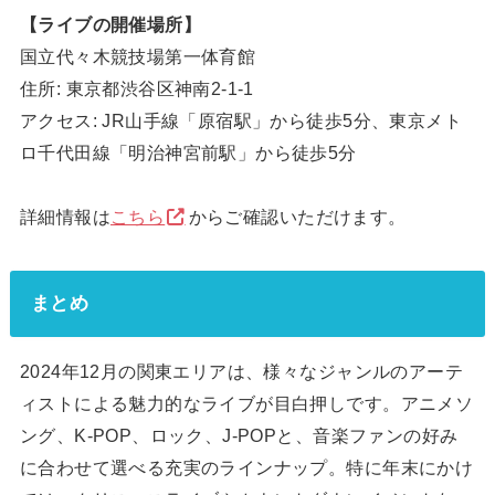
【ライブの開催場所】
国立代々木競技場第一体育館
住所: 東京都渋谷区神南2-1-1
アクセス: JR山手線「原宿駅」から徒歩5分、東京メト
ロ千代田線「明治神宮前駅」から徒歩5分
詳細情報は
こちら
からご確認いただけます。
まとめ
2024年12月の関東エリアは、様々なジャンルのアーテ
ィストによる魅力的なライブが目白押しです。アニメソ
ング、K-POP、ロック、J-POPと、音楽ファンの好み
に合わせて選べる充実のラインナップ。特に年末にかけ