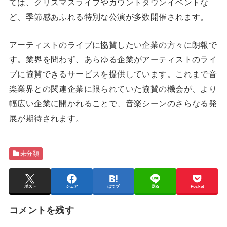
ては、クリスマスライブやカウントダウンイベントな
ど、季節感あふれる特別な公演が多数開催されます。
アーティストのライブに協賛したい企業の方々に朗報で
す。業界を問わず、あらゆる企業がアーティストのライ
ブに協賛できるサービスを提供しています。これまで音
楽業界との関連企業に限られていた協賛の機会が、より
幅広い企業に開かれることで、音楽シーンのさらなる発
展が期待されます。
未分類
ポスト
シェア
はてブ
送る
Pocket
コメントを残す