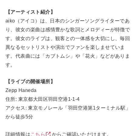
【アーティスト紹介】
aiko（アイコ）は、日本のシンガーソングライターであ
り、彼女の楽曲は感情豊かな歌詞とメロディーが特徴で
す。彼女のライブは、観客との一体感を大切にし、毎回
異なるセットリストや演出でファンを楽しませていま
す。代表曲には「カブトムシ」や「花火」などがありま
す。
【ライブの開催場所】
Zepp Haneda
住所: 東京都大田区羽田空港1-1-4
アクセス: 東京モノレール「羽田空港第1ターミナル駅」
から徒歩5分
詳細情報は
こちら
からご確認いただけます。