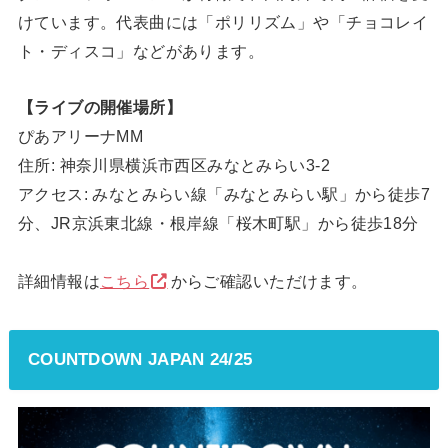
けています。代表曲には「ポリリズム」や「チョコレイ
ト・ディスコ」などがあります。
【ライブの開催場所】
ぴあアリーナMM
住所: 神奈川県横浜市西区みなとみらい3-2
アクセス: みなとみらい線「みなとみらい駅」から徒歩7
分、JR京浜東北線・根岸線「桜木町駅」から徒歩18分
詳細情報は
こちら
からご確認いただけます。
COUNTDOWN JAPAN 24/25