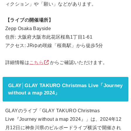
ィクション」や「願い」などがあります。
【ライブの開催場所】
Zepp Osaka Bayside
住所: 大阪府大阪市此花区桜島1丁目1-61
アクセス: JRゆめ咲線「桜島駅」から徒歩5分
詳細情報は
こちら
からご確認いただけます。
GLAY│GLAY TAKURO Christmas Live「Journey
without a map 2024」
GLAYのライブ「GLAY TAKURO Christmas
Live『Journey without a map 2024』」は、2024年12
月12日に神奈川県のビルボードライブ横浜で開催され