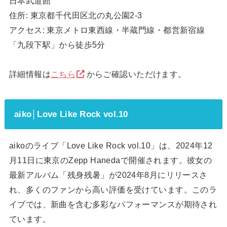
日本武道館
住所: 東京都千代田区北の丸公園2-3
アクセス: 東京メトロ東西線・半蔵門線・都営新宿線
「九段下駅」から徒歩5分
詳細情報は
こちら
からご確認いただけます。
aiko│Love Like Rock vol.10
aikoのライブ「Love Like Rock vol.10」は、2024年12
月11日に東京のZepp Hanedaで開催されます。彼女の
最新アルバム「残身残暑」が2024年8月にリリースさ
れ、多くのファンから高い評価を受けています。このラ
イブでは、新曲を含む多彩なパフォーマンスが期待され
ています。