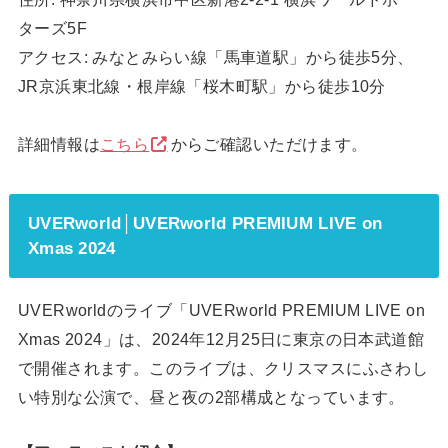
ターズ5F
アクセス: みなとみらい線「馬車道駅」から徒歩5分、
JR京浜東北線・根岸線「桜木町駅」から徒歩10分
詳細情報は
こちら
からご確認いただけます。
UVERworld│UVERworld PREMIUM LIVE on
Xmas 2024
UVERworldのライブ「UVERworld PREMIUM LIVE on
Xmas 2024」は、2024年12月25日に東京の日本武道館
で開催されます。このライブは、クリスマスにふさわし
い特別な公演で、昼と夜の2部構成となっています。