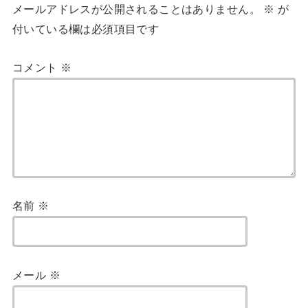
メールアドレスが公開されることはありません。
※
が
付いている欄は必須項目です
コメント
※
名前
※
メール
※