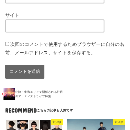
サイト
次回のコメントで使用するためブラウザーに自分の名
前、メールアドレス、サイトを保存する。
北陸・東海エリアで開催される注目
のアーティストライブ特集
RECOMMEND
未分類
未分類