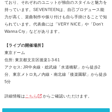
ており、それぞれのユニットが独自のスタイルと魅力を
持っています。SEVENTEENは、自己プロデュース能
力が高く、楽曲制作や振り付けも自ら手掛けることで知
られています。代表曲には「VERY NICE」や「Don’t
Wanna Cry」などがあります。
【ライブの開催場所】
東京ドーム
住所: 東京都文京区後楽1-3-61
アクセス: JR中央線・総武線「水道橋駅」から徒歩2
分、東京メトロ丸ノ内線・南北線「後楽園駅」から徒歩
5分
詳細情報は
こちら
からご確認いただけます。