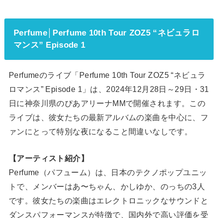
Perfume│Perfume 10th Tour ZOZ5 “ネビュラロ
マンス” Episode 1
Perfumeのライブ「Perfume 10th Tour ZOZ5 “ネビュラ
ロマンス” Episode 1」は、2024年12月28日～29日・31
日に神奈川県のぴあアリーナMMで開催されます。この
ライブは、彼女たちの最新アルバムの楽曲を中心に、フ
ァンにとって特別な夜になること間違いなしです。
【アーティスト紹介】
Perfume（パフューム）は、日本のテクノポップユニッ
トで、メンバーはあ〜ちゃん、かしゆか、のっちの3人
です。彼女たちの楽曲はエレクトロニックなサウンドと
ダンスパフォーマンスが特徴で、国内外で高い評価を受