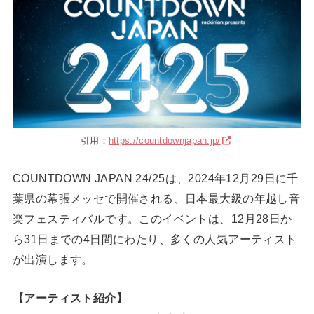
引用：
https://countdownjapan.jp/
COUNTDOWN JAPAN 24/25は、2024年12月29日に千
葉県の幕張メッセで開催される、日本最大級の年越し音
楽フェスティバルです。このイベントは、12月28日か
ら31日までの4日間にわたり、多くの人気アーティスト
が出演します。
【アーティスト紹介】