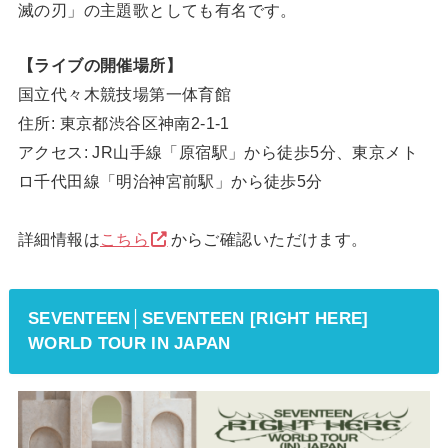
滅の刃」の主題歌としても有名です。
【ライブの開催場所】
国立代々木競技場第一体育館
住所: 東京都渋谷区神南2-1-1
アクセス: JR山手線「原宿駅」から徒歩5分、東京メト
ロ千代田線「明治神宮前駅」から徒歩5分
詳細情報は
こちら
からご確認いただけます。
SEVENTEEN│SEVENTEEN [RIGHT HERE]
WORLD TOUR IN JAPAN