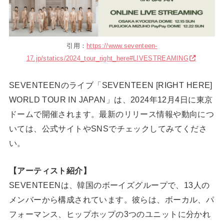
引用：
https://www.seventeen-
17.jp/statics/2024_tour_right_here#LIVESTREAMING
SEVENTEENのライブ「SEVENTEEN [RIGHT HERE]
WORLD TOUR IN JAPAN」は、2024年12月4日に東京
ドームで開催されます。最新のリリース情報や動向につ
いては、公式サイトやSNSでチェックしてみてくださ
い。
【アーティスト紹介】
SEVENTEENは、韓国のボーイズグループで、13人の
メンバーから構成されています。彼らは、ボーカル、パ
フォーマンス、ヒップホップの3つのユニットに分かれ