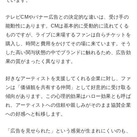
テレビCMやバナー広告との決定的な違いは、受け手の
能動性にあります。CMは基本的に受動的に流れてくる
ものですが、ライブに来場するファンは自らチケットを
購入し、時間と費用をかけてその場に来ています。そう
した高い関与状態の中でブランドに触れるため、広告効
果の質がまったく異なります。
好きなアーティストを支援してくれる企業に対し、ファ
ンは「価値観を共有する仲間」として好意的に受け取る
傾向があります。この心理的効果はハロー効果とも呼ば
れ、アーティストへの信頼や親しみがそのまま協賛企業
への好感へと転移します。
「広告を見せられた」という感覚が生まれにくいのも、