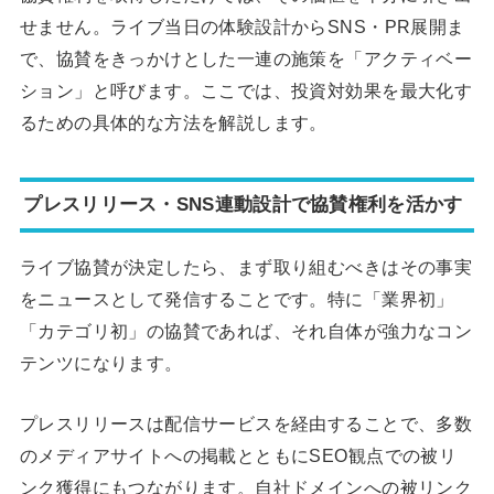
せません。ライブ当日の体験設計からSNS・PR展開ま
で、協賛をきっかけとした一連の施策を「アクティベー
ション」と呼びます。ここでは、投資対効果を最大化す
るための具体的な方法を解説します。
プレスリリース・SNS連動設計で協賛権利を活かす
ライブ協賛が決定したら、まず取り組むべきはその事実
をニュースとして発信することです。特に「業界初」
「カテゴリ初」の協賛であれば、それ自体が強力なコン
テンツになります。
プレスリリースは配信サービスを経由することで、多数
のメディアサイトへの掲載とともにSEO観点での被リ
ンク獲得にもつながります。自社ドメインへの被リンク