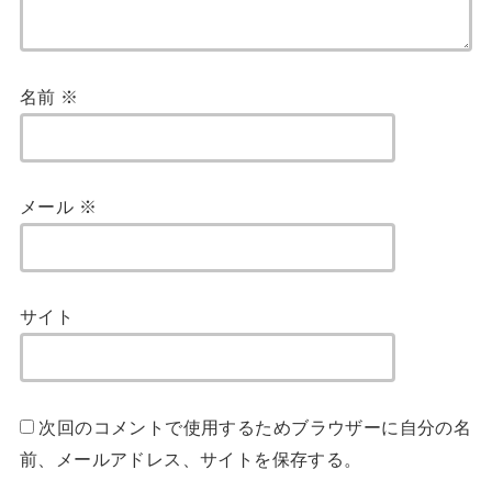
名前
※
メール
※
サイト
次回のコメントで使用するためブラウザーに自分の名
前、メールアドレス、サイトを保存する。