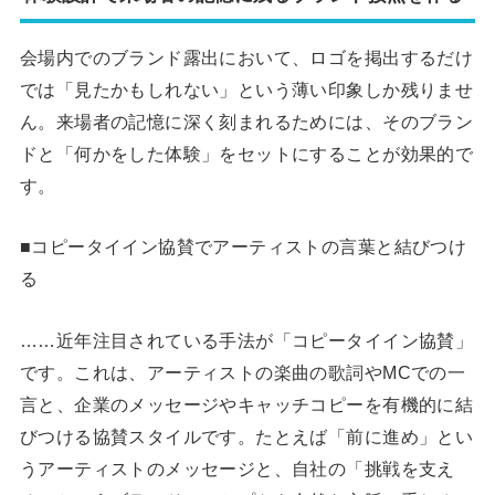
会場内でのブランド露出において、ロゴを掲出するだけ
では「見たかもしれない」という薄い印象しか残りませ
ん。来場者の記憶に深く刻まれるためには、そのブラン
ドと「何かをした体験」をセットにすることが効果的で
す。
■コピータイイン協賛でアーティストの言葉と結びつけ
る
……近年注目されている手法が「コピータイイン協賛」
です。これは、アーティストの楽曲の歌詞やMCでの一
言と、企業のメッセージやキャッチコピーを有機的に結
びつける協賛スタイルです。たとえば「前に進め」とい
うアーティストのメッセージと、自社の「挑戦を支え