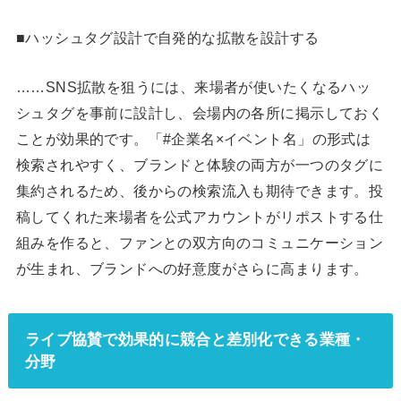
■ハッシュタグ設計で自発的な拡散を設計する
……SNS拡散を狙うには、来場者が使いたくなるハッ
シュタグを事前に設計し、会場内の各所に掲示しておく
ことが効果的です。「#企業名×イベント名」の形式は
検索されやすく、ブランドと体験の両方が一つのタグに
集約されるため、後からの検索流入も期待できます。投
稿してくれた来場者を公式アカウントがリポストする仕
組みを作ると、ファンとの双方向のコミュニケーション
が生まれ、ブランドへの好意度がさらに高まります。
ライブ協賛で効果的に競合と差別化できる業種・
分野