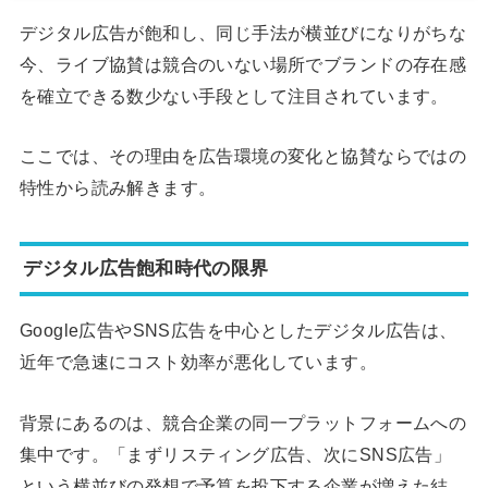
デジタル広告が飽和し、同じ手法が横並びになりがちな
今、ライブ協賛は競合のいない場所でブランドの存在感
を確立できる数少ない手段として注目されています。
ここでは、その理由を広告環境の変化と協賛ならではの
特性から読み解きます。
デジタル広告飽和時代の限界
Google広告やSNS広告を中心としたデジタル広告は、
近年で急速にコスト効率が悪化しています。
背景にあるのは、競合企業の同一プラットフォームへの
集中です。「まずリスティング広告、次にSNS広告」
という横並びの発想で予算を投下する企業が増えた結