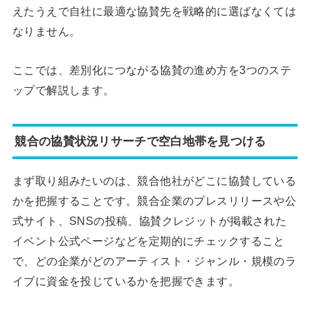
えたうえで自社に最適な協賛先を戦略的に選ばなくては
なりません。
ここでは、差別化につながる協賛の進め方を3つのステ
ップで解説します。
競合の協賛状況リサーチで空白地帯を見つける
まず取り組みたいのは、競合他社がどこに協賛している
かを把握することです。競合企業のプレスリリースや公
式サイト、SNSの投稿、協賛クレジットが掲載された
イベント公式ページなどを定期的にチェックすること
で、どの企業がどのアーティスト・ジャンル・規模のラ
イブに資金を投じているかを把握できます。