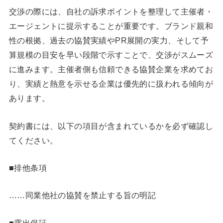
交渉の際には、自社の訴求ポイントを整理して主催者・
エージェントに提示することが重要です。ブランド親和
性の根拠、過去の協賛実績やPR展開の実力、そして予
算規模の目安を早い段階で示すことで、交渉がスムーズ
に進みます。主催者側も信頼できる協賛企業を求めてお
り、実績と熱意を示せる企業は優先的に扱われる傾向が
あります。
契約書には、以下の項目が含まれているかを必ず確認し
てください。
■排他条項
……同業他社の協賛を禁止する旨の明記
■露出保証