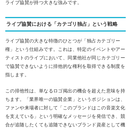
ライブ協賛が持つ大きな強みです。
ライブ協賛における「カテゴリ独占」という戦略
ライブ協賛の大きな特徴のひとつが「独占カテゴリー
権」という仕組みです。これは、特定のイベントやアー
ティストのライブにおいて、同業他社が同じカテゴリー
で協賛できないように排他的な権利を取得できる制度を
指します。
この排他性は、単なるロゴ掲出の機会を超えた意味を持
ちます。「業界唯一の協賛企業」というポジションは、
ファンや来場者に対して「このブランドはこの音楽文化
を支えている」という明確なメッセージを発信でき、競
合が追随したくても追随できないブランド資産として機