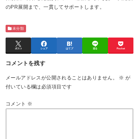
のPR展開まで、一貫してサポートします。
未分類
ポスト
シェア
はてブ
送る
Pocket
コメントを残す
メールアドレスが公開されることはありません。
※
が
付いている欄は必須項目です
コメント
※