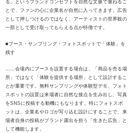
る」というブランドコンセプトを自然な文脈で重ねるこ
とで、ファンの心に企業名が自然に入ってきます。広告
として押しつけるのではなく、アーティストの世界観の
一部として受け取ってもらえる点が特徴です。
■ブース・サンプリング・フォトスポットで「体験」を
残す
……会場内にブースを設置する場合は、「商品を売る場
所」ではなく「体験を提供する場所」として設計するこ
とが重要です。無料サンプリングや体験型デモ、フォト
スポットの設置は来場者に自然な接点を生み出し、写真
をSNSに投稿する動機にもなります。特にフォトスポ
ットは、企業名やロゴが写り込む設計にすることで、来
場者自身の投稿がブランド露出を担う「生きた広告」と
して機能します。