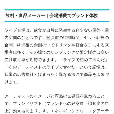
飲料・食品メーカー｜会場消費でブランド体験
ライブ会場は、飲食が自然に発生する数少ない屋外・屋
内空間のひとつです。開演前の待機時間、セット転換の
合間、終演後の余韻の中でドリンクや軽食を手にする来
場者は多く、その場でのサンプリングや限定販売は高い
受け取り率が期待できます。「ライブで初めて飲んだ」
「あのアーティストのライブで食べた」という記憶は、
日常の広告接触とはまったく異なる深さで商品を印象づ
けます。
アーティストのイメージと商品の世界観を重ねること
で、ブランドリフト（ブランドへの好意度・認知度の向
上）効果も高まります。エネルギッシュなロックアーテ