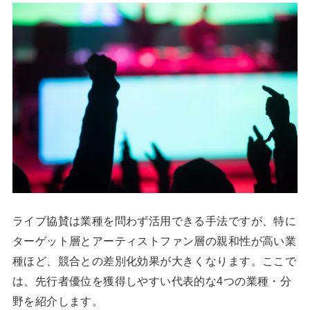
ライブ協賛は業種を問わず活用できる手法ですが、特に
ターゲット層とアーティストファン層の親和性が高い業
種ほど、競合との差別化効果が大きくなります。ここで
は、先行者優位を獲得しやすい代表的な4つの業種・分
野を紹介します。