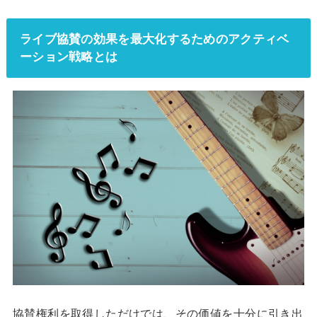
ライブ協賛の効果を最大化するためのアクティベ
ーション戦略とは
協賛権利を取得しただけでは、その価値を十分に引き出