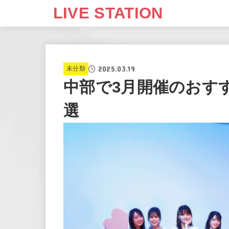
LIVE STATION
2025.03.19
未分類
中部で3月開催のおす
選