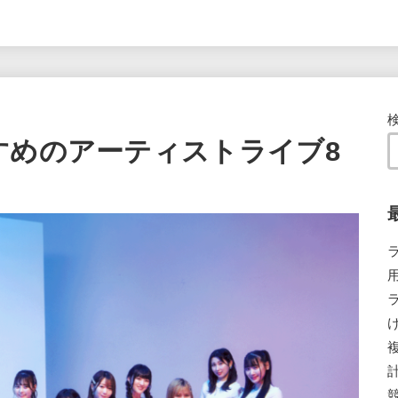
すめのアーティストライブ8