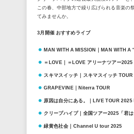
この春、中部地方で繰り広げられる音楽の
てみませんか。
3月開催 おすすめライブ
MAN WITH A MISSION｜MAN WITH A “
＝LOVE｜＝LOVE アリーナツアー2025「～
スキマスイッチ｜スキマスイッチ TOUR 2024-
GRAPEVINE｜Niterra TOUR
原因は自分にある。｜LIVE TOUR 20
クリープハイプ｜全国ツアー2025「君
緑黄色社会｜Channel U tour 2025